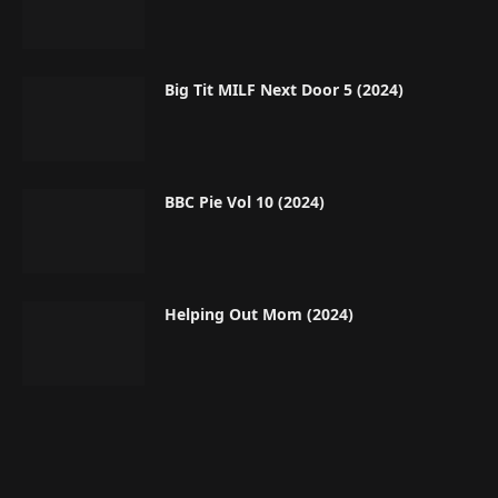
Big Tit MILF Next Door 5 (2024)
BBC Pie Vol 10 (2024)
Helping Out Mom (2024)