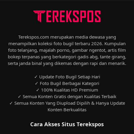
Terekspos.com merupakan media dewasa yang
menampilkan koleksi foto bugil terbaru 2026. Kumpulan
foto telanjang, majalah porno, gambar ngentot, artis film
bokep terpanas yang berkategori gadis abg, tante girang,
serta janda binal yang dikemas dengan rapi dan menarik.
✓ Update Foto Bugil Setiap Hari
✓ Foto Bugil Berbagai Kategori
✓ 100% Kualitas HD Premium
✓ Semua Konten Gratis dengan Kualitas Terbaik
✓ Semua Konten Yang Diupload Dipilih & Hanya Update
Konten Berkualitas
Cara Akses Situs Terekspos