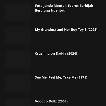
Foto Janda Montok Tobrut Berhijab
Berujung Ngentot
My Grandma and Her Boy Toy 3 (2023)
Crushing on Daddy (2024)
See Me, Feel Me, Take Me (1971)
Voodoo Dollz (2008)