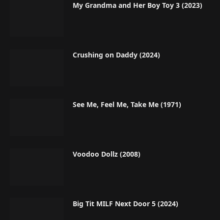
My Grandma and Her Boy Toy 3 (2023)
Crushing on Daddy (2024)
See Me, Feel Me, Take Me (1971)
Voodoo Dollz (2008)
Big Tit MILF Next Door 5 (2024)