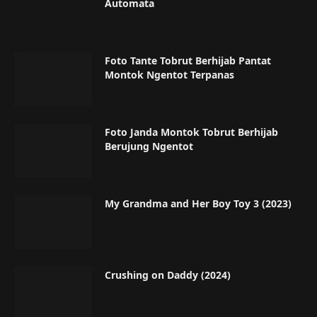
Automata
Foto Tante Tobrut Berhijab Pantat
Montok Ngentot Terpanas
Foto Janda Montok Tobrut Berhijab
Berujung Ngentot
My Grandma and Her Boy Toy 3 (2023)
Crushing on Daddy (2024)