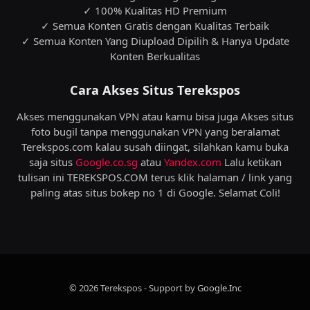
✓ 100% Kualitas HD Premium
✓ Semua Konten Gratis dengan Kualitas Terbaik
✓ Semua Konten Yang Diupload Dipilih & Hanya Update
Konten Berkualitas
Cara Akses Situs Terekspos
Akses menggunakan VPN atau kamu bisa juga Akses situs
foto bugil tanpa menggunakan VPN yang beralamat
Terekspos.com kalau susah diingat, silahkan kamu buka
saja situs
Google.co.sg
atau
Yandex.com
Lalu ketikan
tulisan ini TEREKSPOS.COM terus klik halaman / link yang
paling atas situs bokep no 1 di Google. Selamat Coli!
© 2026 Terekspos - Support by
Google.Inc