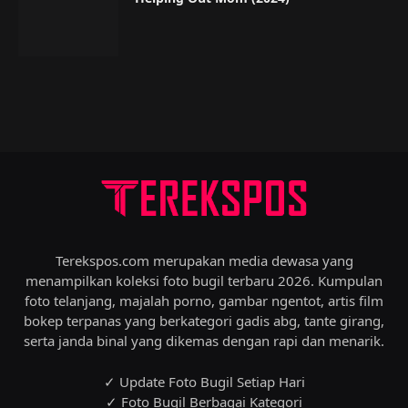
Terekspos.com merupakan media dewasa yang
menampilkan koleksi foto bugil terbaru 2026. Kumpulan
foto telanjang, majalah porno, gambar ngentot, artis film
bokep terpanas yang berkategori gadis abg, tante girang,
serta janda binal yang dikemas dengan rapi dan menarik.
✓ Update Foto Bugil Setiap Hari
✓ Foto Bugil Berbagai Kategori