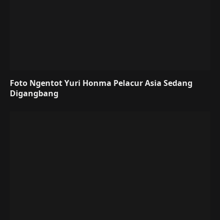
Foto Ngentot Yuri Honma Pelacur Asia Sedang
Digangbang