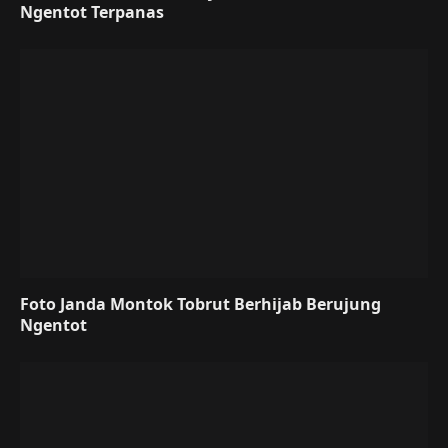
Ngentot Terpanas
Foto Janda Montok Tobrut Berhijab Berujung
Ngentot