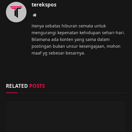
terekspos
Website
Hanya sebatas hiburan semata untuk
mengurangi kepenatan kehidupan sehari-hari.
Bilamana ada konten yang sama dalam
postingan bukan unsur kesengajaan, mohon
maaf yg sebesar-besarnya.
RELATED
POSTS