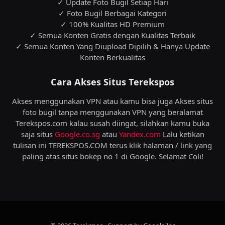
✓ Update Foto Bugil Setiap Hari
✓ Foto Bugil Berbagai Kategori
✓ 100% Kualitas HD Premium
✓ Semua Konten Gratis dengan Kualitas Terbaik
✓ Semua Konten Yang Diupload Dipilih & Hanya Update
Konten Berkualitas
Cara Akses Situs Terekspos
Akses menggunakan VPN atau kamu bisa juga Akses situs
foto bugil tanpa menggunakan VPN yang beralamat
Terekspos.com kalau susah diingat, silahkan kamu buka
saja situs
Google.co.sg
atau
Yandex.com
Lalu ketikan
tulisan ini TEREKSPOS.COM terus klik halaman / link yang
paling atas situs bokep no 1 di Google. Selamat Coli!