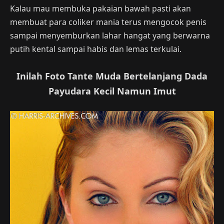
Kalau mau membuka pakaian bawah pasti akan
membuat para coliker mania terus mengocok penis
sampai menyemburkan lahar hangat yang berwarna
putih kental sampai habis dan lemas terkulai.
Inilah Foto Tante Muda Bertelanjang Dada
Payudara Kecil Namun Imut