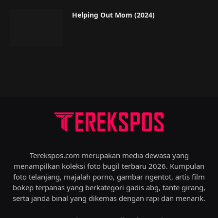
Helping Out Mom (2024)
Terekspos.com merupakan media dewasa yang
menampilkan koleksi foto bugil terbaru 2026. Kumpulan
foto telanjang, majalah porno, gambar ngentot, artis film
bokep terpanas yang berkategori gadis abg, tante girang,
serta janda binal yang dikemas dengan rapi dan menarik.