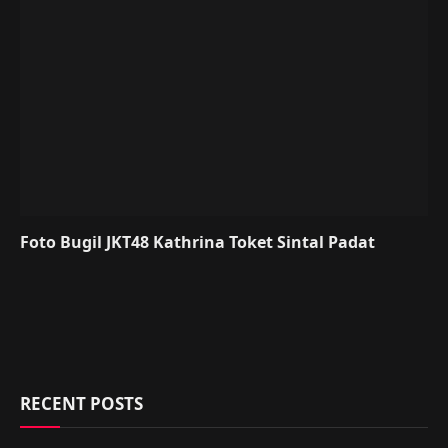
Foto Bugil JKT48 Kathrina Toket Sintal Padat
RECENT POSTS