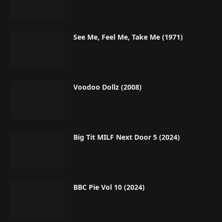
See Me, Feel Me, Take Me (1971)
Voodoo Dollz (2008)
Big Tit MILF Next Door 5 (2024)
BBC Pie Vol 10 (2024)