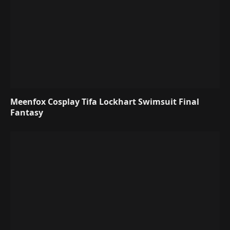
Meenfox Cosplay Tifa Lockhart Swimsuit Final
Fantasy