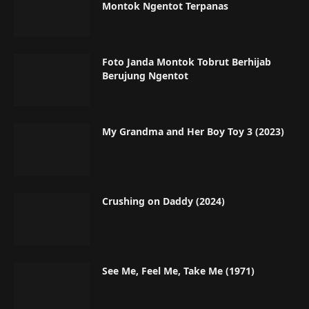
Montok Ngentot Terpanas
Foto Janda Montok Tobrut Berhijab
Berujung Ngentot
My Grandma and Her Boy Toy 3 (2023)
Crushing on Daddy (2024)
See Me, Feel Me, Take Me (1971)