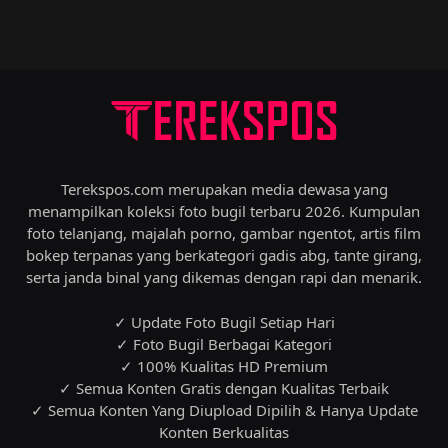
Terekspos.com merupakan media dewasa yang
menampilkan koleksi foto bugil terbaru 2026. Kumpulan
foto telanjang, majalah porno, gambar ngentot, artis film
bokep terpanas yang berkategori gadis abg, tante girang,
serta janda binal yang dikemas dengan rapi dan menarik.
✓ Update Foto Bugil Setiap Hari
✓ Foto Bugil Berbagai Kategori
✓ 100% Kualitas HD Premium
✓ Semua Konten Gratis dengan Kualitas Terbaik
✓ Semua Konten Yang Diupload Dipilih & Hanya Update
Konten Berkualitas