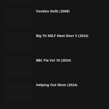
Voodoo Dollz (2008)
Big Tit MILF Next Door 5 (2024)
BBC Pie Vol 10 (2024)
Helping Out Mom (2024)