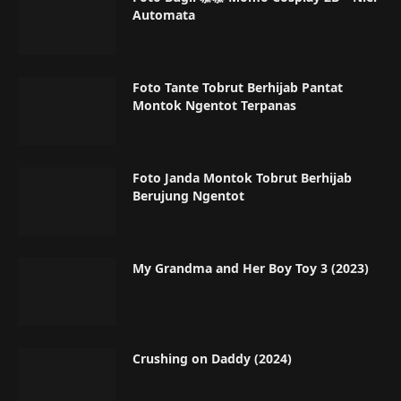
Automata
Foto Tante Tobrut Berhijab Pantat
Montok Ngentot Terpanas
Foto Janda Montok Tobrut Berhijab
Berujung Ngentot
My Grandma and Her Boy Toy 3 (2023)
Crushing on Daddy (2024)