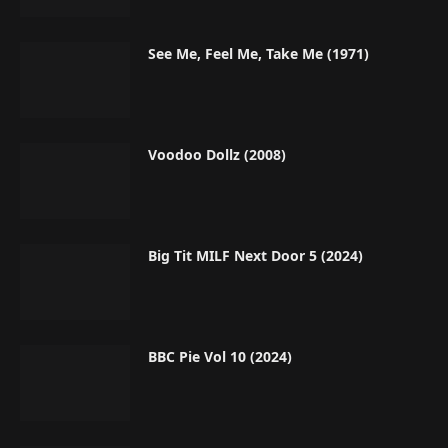
See Me, Feel Me, Take Me (1971)
Voodoo Dollz (2008)
Big Tit MILF Next Door 5 (2024)
BBC Pie Vol 10 (2024)