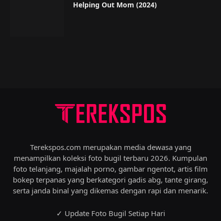
Helping Out Mom (2024)
Terekspos.com merupakan media dewasa yang
menampilkan koleksi foto bugil terbaru 2026. Kumpulan
foto telanjang, majalah porno, gambar ngentot, artis film
bokep terpanas yang berkategori gadis abg, tante girang,
serta janda binal yang dikemas dengan rapi dan menarik.
✓ Update Foto Bugil Setiap Hari